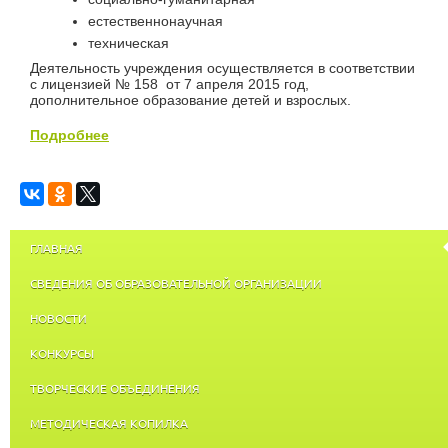
естественнонаучная
техническая
Деятельность учреждения осуществляется в соответствии
с лицензией № 158 от 7 апреля 2015 год,
дополнительное образование детей и взрослых.
Подробнее
ГЛАВНАЯ
СВЕДЕНИЯ ОБ ОБРАЗОВАТЕЛЬНОЙ ОРГАНИЗАЦИИ
НОВОСТИ
КОНКУРСЫ
ТВОРЧЕСКИЕ ОБЪЕДИНЕНИЯ
МЕТОДИЧЕСКАЯ КОПИЛКА