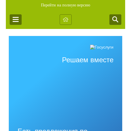
Перейти на полную версию
Решаем вместе