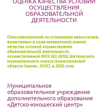
ОЦЕНКА КАЧЕСТВА УСЛОВИЙ
ОСУЩЕСТВЛЕНИЯ
ОБРАЗОВАТЕЛЬНОЙ
ДЕЯТЕЛЬНОСТИ
План мероприятий по устранению недостатков,
выявленных в ходе независимой оценки
качества условий осуществления
образовательной деятельности,
осуществляемой МОУ ДО ДЮЦ Шатковского
муниципального округа Нижегородской
области (далее - НОК), в 2025 году
Муниципальное
образовательное учреждение
дополнительного образования
«Детско-юношеский центр»