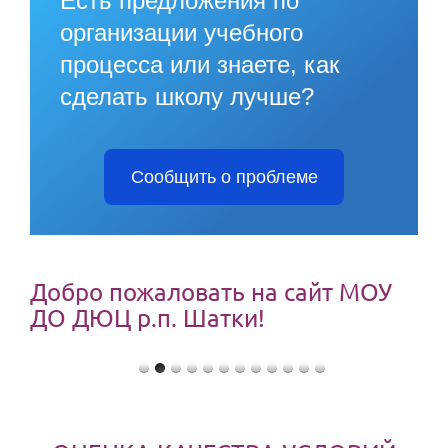
Есть предложения по
организации учебного
процесса или знаете, как
сделать школу лучше?
Сообщить о проблеме
Добро пожаловать на сайт МОУ
ДО ДЮЦ р.п. Шатки!