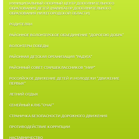
МУНИЦИПАЛЬНЫЙ ОПОРНЫЙ ЦЕНТР ДОПОЛНИТЕЛЬНОГО
ОБРАЗОВАНИЯ ДЕТЕЙ (НАВИГАТОР ДОПОЛНИТЕЛЬНОГО
ОБРАЗОВАНИЯ НИЖЕГОРОДСКОЙ ОБЛАСТИ)
РОДИТЕЛЯМ
РАЙОННОЕ ВОЛОНТЕРСКОЕ ОБЪЕДИНЕНИЕ "ДОРОГОЮ ДОБРА"
ВОЛОНТЕРЫ ПОБЕДЫ
РАЙОННАЯ ДЕТСКАЯ ОРГАНИЗАЦИЯ "РАДУГА"
РАЙОННЫЙ СОВЕТ СТАРШЕКЛАССНИКОВ "МИР"
РОССИЙСКОЕ ДВИЖЕНИЕ ДЕТЕЙ И МОЛОДЕЖИ "ДВИЖЕНИЕ
ПЕРВЫХ"
ЛЕТНИЙ ОТДЫХ
СЕМЕЙНЫЙ КЛУБ "ОЧАГ"
СТРАНИЧКА БЕЗОПАСНОСТИ ДОРОЖНОГО ДВИЖЕНИЯ
ПРОТИВОДЕЙСТВИЕ КОРРУПЦИИ
НАСТАВНИЧЕСТВО