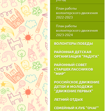
План работы
волонтерского движения
2022-2023
План работы
волонтерского движения
2023-2024
ВОЛОНТЕРЫ ПОБЕДЫ
РАЙОННАЯ ДЕТСКАЯ
ОРГАНИЗАЦИЯ "РАДУГА"
РАЙОННЫЙ СОВЕТ
СТАРШЕКЛАССНИКОВ
"МИР"
РОССИЙСКОЕ ДВИЖЕНИЕ
ДЕТЕЙ И МОЛОДЕЖИ
"ДВИЖЕНИЕ ПЕРВЫХ"
ЛЕТНИЙ ОТДЫХ
СЕМЕЙНЫЙ КЛУБ "ОЧАГ"