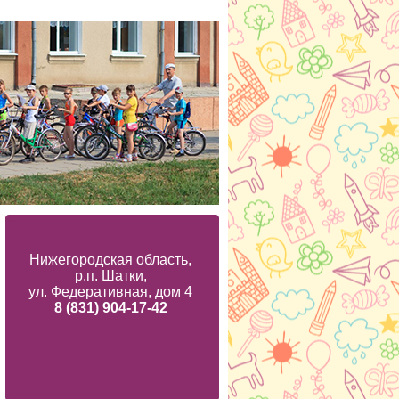
Нижегородская область,
р.п. Шатки,
ул. Федеративная, дом 4
8 (831) 904-17-42