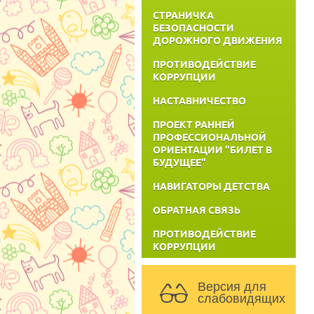
СТРАНИЧКА
БЕЗОПАСНОСТИ
ДОРОЖНОГО ДВИЖЕНИЯ
ПРОТИВОДЕЙСТВИЕ
КОРРУПЦИИ
НАСТАВНИЧЕСТВО
ПРОЕКТ РАННЕЙ
ПРОФЕССИОНАЛЬНОЙ
ОРИЕНТАЦИИ "БИЛЕТ В
БУДУЩЕЕ"
НАВИГАТОРЫ ДЕТСТВА
ОБРАТНАЯ СВЯЗЬ
ПРОТИВОДЕЙСТВИЕ
КОРРУПЦИИ
Версия для
слабовидящих