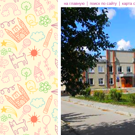
на главную
поиск по сайту
карта 