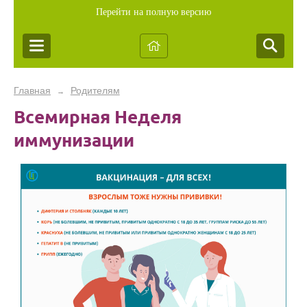
Перейти на полную версию
Главная
Родителям
→
Всемирная Неделя
иммунизации