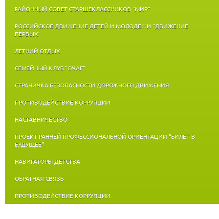
РАЙОННЫЙ СОВЕТ СТАРШЕКЛАССНИКОВ "МИР"
РОССИЙСКОЕ ДВИЖЕНИЕ ДЕТЕЙ И МОЛОДЕЖИ "ДВИЖЕНИЕ
ПЕРВЫХ"
ЛЕТНИЙ ОТДЫХ
СЕМЕЙНЫЙ КЛУБ "ОЧАГ"
СТРАНИЧКА БЕЗОПАСНОСТИ ДОРОЖНОГО ДВИЖЕНИЯ
ПРОТИВОДЕЙСТВИЕ КОРРУПЦИИ
НАСТАВНИЧЕСТВО
ПРОЕКТ РАННЕЙ ПРОФЕССИОНАЛЬНОЙ ОРИЕНТАЦИИ "БИЛЕТ В
БУДУЩЕЕ"
НАВИГАТОРЫ ДЕТСТВА
ОБРАТНАЯ СВЯЗЬ
ПРОТИВОДЕЙСТВИЕ КОРРУПЦИИ