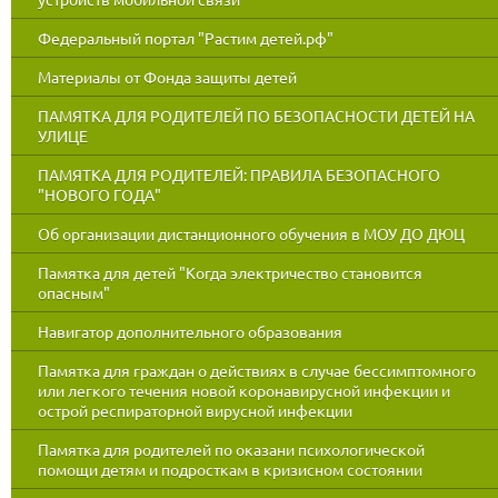
Федеральный портал "Растим детей.рф"
Материалы от Фонда защиты детей
ПАМЯТКА ДЛЯ РОДИТЕЛЕЙ ПО БЕЗОПАСНОСТИ ДЕТЕЙ НА
УЛИЦЕ
ПАМЯТКА ДЛЯ РОДИТЕЛЕЙ: ПРАВИЛА БЕЗОПАСНОГО
"НОВОГО ГОДА"
Об организации дистанционного обучения в МОУ ДО ДЮЦ
Памятка для детей "Когда электричество становится
опасным"
Навигатор дополнительного образования
Памятка для граждан о действиях в случае бессимптомного
или легкого течения новой коронавирусной инфекции и
острой респираторной вирусной инфекции
Памятка для родителей по оказани психологической
помощи детям и подросткам в кризисном состоянии