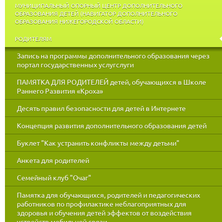
МУНИЦИПАЛЬНЫЙ ОПОРНЫЙ ЦЕНТР ДОПОЛНИТЕЛЬНОГО
ОБРАЗОВАНИЯ ДЕТЕЙ (НАВИГАТОР ДОПОЛНИТЕЛЬНОГО
ОБРАЗОВАНИЯ НИЖЕГОРОДСКОЙ ОБЛАСТИ)
РОДИТЕЛЯМ
Запись на программы дополнительного образования через
портал государственных услугслуги
ПАМЯТКА ДЛЯ РОДИТЕЛЕЙ детей, обучающихся в Школе
Раннего Развития «Кроха»
Десять правил безопасности для детей в Интернете
Концепция развития дополнительного образования детей
Буклет "Как устранить конфликты между детьми"
Анкета для родителей
Семейный клуб "Очаг"
Памятка для обучающихся, родителей и педагогических
работников по профилактике неблагоприятных для
здоровья и обучения детей эффектов от воздействия
устройств мобильной связи