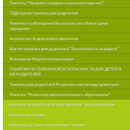
Памятка "Правила создания и хранения паролей"
ПДД буклет памятка для родителей
Памятка о соблюдении безопасности в Новогодние
праздники
Безопасность дорожного движения
Буклет-памятка для родителей "Безопасность на дороге"
Всемирная Неделя иммунизации
ПАМЯТКИ ПО ПОЖАРНОЙ БЕЗОПАСНОСТИ ДЛЯ ДЕТЕЙ И
ИХ РОДИТЕЛЕЙ
Памятка для родителей Встречаем масленицу правильно
Памятка "Новигатор дополнительного образования"
РАЙОННОЕ ВОЛОНТЕРСКОЕ ОБЪЕДИНЕНИЕ "ДОРОГОЮ ДОБРА"
ВОЛОНТЕРЫ ПОБЕДЫ
РАЙОННАЯ ДЕТСКАЯ ОРГАНИЗАЦИЯ "РАДУГА"