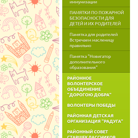
иммунизации
ПАМЯТКИ ПО ПОЖАРНОЙ
БЕЗОПАСНОСТИ ДЛЯ
ДЕТЕЙ И ИХ РОДИТЕЛЕЙ
Памятка для родителей
Встречаем масленицу
правильно
Памятка "Новигатор
дополнительного
образования"
РАЙОННОЕ
ВОЛОНТЕРСКОЕ
ОБЪЕДИНЕНИЕ
"ДОРОГОЮ ДОБРА"
ВОЛОНТЕРЫ ПОБЕДЫ
РАЙОННАЯ ДЕТСКАЯ
ОРГАНИЗАЦИЯ "РАДУГА"
РАЙОННЫЙ СОВЕТ
СТАРШЕКЛАССНИКОВ