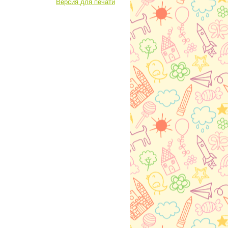
Версия для печати