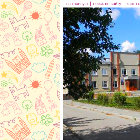
на главную
поиск по сайту
карта 