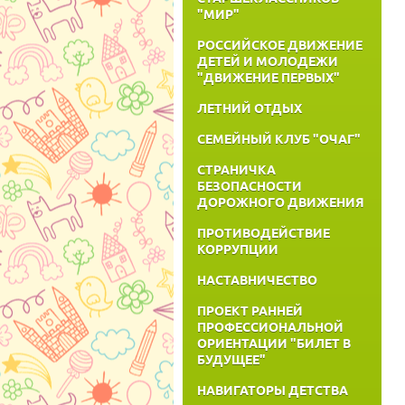
"МИР"
РОССИЙСКОЕ ДВИЖЕНИЕ
ДЕТЕЙ И МОЛОДЕЖИ
"ДВИЖЕНИЕ ПЕРВЫХ"
ЛЕТНИЙ ОТДЫХ
СЕМЕЙНЫЙ КЛУБ "ОЧАГ"
СТРАНИЧКА
БЕЗОПАСНОСТИ
ДОРОЖНОГО ДВИЖЕНИЯ
ПРОТИВОДЕЙСТВИЕ
КОРРУПЦИИ
НАСТАВНИЧЕСТВО
ПРОЕКТ РАННЕЙ
ПРОФЕССИОНАЛЬНОЙ
ОРИЕНТАЦИИ "БИЛЕТ В
БУДУЩЕЕ"
НАВИГАТОРЫ ДЕТСТВА