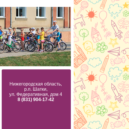
Нижегородская область,
р.п. Шатки,
ул. Федеративная, дом 4
8 (831) 904-17-42