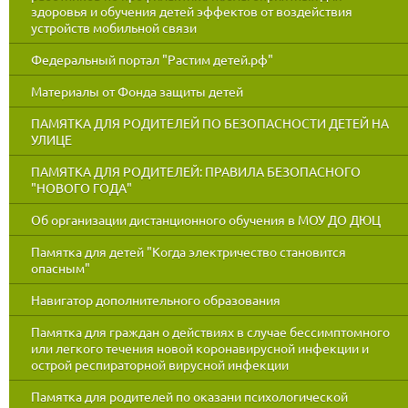
здоровья и обучения детей эффектов от воздействия
устройств мобильной связи
Федеральный портал "Растим детей.рф"
Материалы от Фонда защиты детей
ПАМЯТКА ДЛЯ РОДИТЕЛЕЙ ПО БЕЗОПАСНОСТИ ДЕТЕЙ НА
УЛИЦЕ
ПАМЯТКА ДЛЯ РОДИТЕЛЕЙ: ПРАВИЛА БЕЗОПАСНОГО
"НОВОГО ГОДА"
Об организации дистанционного обучения в МОУ ДО ДЮЦ
Памятка для детей "Когда электричество становится
опасным"
Навигатор дополнительного образования
Памятка для граждан о действиях в случае бессимптомного
или легкого течения новой коронавирусной инфекции и
острой респираторной вирусной инфекции
Памятка для родителей по оказани психологической