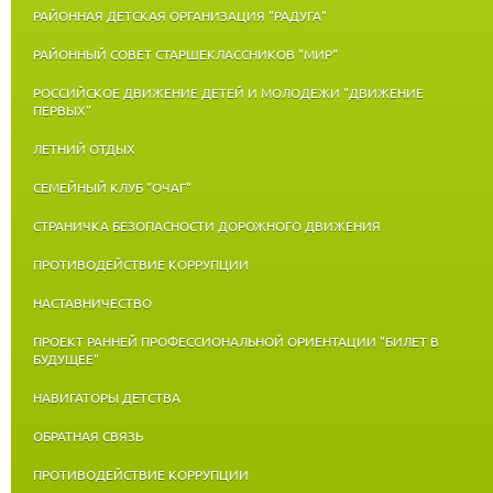
РАЙОННАЯ ДЕТСКАЯ ОРГАНИЗАЦИЯ "РАДУГА"
РАЙОННЫЙ СОВЕТ СТАРШЕКЛАССНИКОВ "МИР"
РОССИЙСКОЕ ДВИЖЕНИЕ ДЕТЕЙ И МОЛОДЕЖИ "ДВИЖЕНИЕ
ПЕРВЫХ"
ЛЕТНИЙ ОТДЫХ
СЕМЕЙНЫЙ КЛУБ "ОЧАГ"
СТРАНИЧКА БЕЗОПАСНОСТИ ДОРОЖНОГО ДВИЖЕНИЯ
ПРОТИВОДЕЙСТВИЕ КОРРУПЦИИ
НАСТАВНИЧЕСТВО
ПРОЕКТ РАННЕЙ ПРОФЕССИОНАЛЬНОЙ ОРИЕНТАЦИИ "БИЛЕТ В
БУДУЩЕЕ"
НАВИГАТОРЫ ДЕТСТВА
ОБРАТНАЯ СВЯЗЬ
ПРОТИВОДЕЙСТВИЕ КОРРУПЦИИ