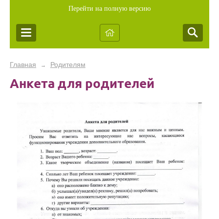
Перейти на полную версию
Главная
Родителям
→
Анкета для родителей