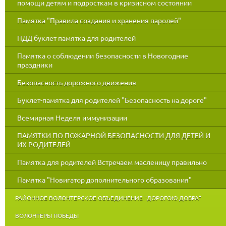
помощи детям и подросткам в кризисном состоянии
Памятка "Правила создания и хранения паролей"
ПДД буклет памятка для родителей
Памятка о соблюдении безопасности в Новогодние
праздники
Безопасность дорожного движения
Буклет-памятка для родителей "Безопасность на дороге"
Всемирная Неделя иммунизации
ПАМЯТКИ ПО ПОЖАРНОЙ БЕЗОПАСНОСТИ ДЛЯ ДЕТЕЙ И
ИХ РОДИТЕЛЕЙ
Памятка для родителей Встречаем масленицу правильно
Памятка "Новигатор дополнительного образования"
РАЙОННОЕ ВОЛОНТЕРСКОЕ ОБЪЕДИНЕНИЕ "ДОРОГОЮ ДОБРА"
ВОЛОНТЕРЫ ПОБЕДЫ