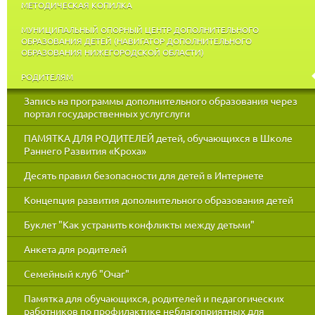
МЕТОДИЧЕСКАЯ КОПИЛКА
МУНИЦИПАЛЬНЫЙ ОПОРНЫЙ ЦЕНТР ДОПОЛНИТЕЛЬНОГО
ОБРАЗОВАНИЯ ДЕТЕЙ (НАВИГАТОР ДОПОЛНИТЕЛЬНОГО
ОБРАЗОВАНИЯ НИЖЕГОРОДСКОЙ ОБЛАСТИ)
РОДИТЕЛЯМ
Запись на программы дополнительного образования через
портал государственных услугслуги
ПАМЯТКА ДЛЯ РОДИТЕЛЕЙ детей, обучающихся в Школе
Раннего Развития «Кроха»
Десять правил безопасности для детей в Интернете
Концепция развития дополнительного образования детей
Буклет "Как устранить конфликты между детьми"
Анкета для родителей
Семейный клуб "Очаг"
Памятка для обучающихся, родителей и педагогических
работников по профилактике неблагоприятных для