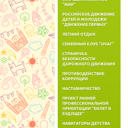
"МИР"
РОССИЙСКОЕ ДВИЖЕНИЕ
ДЕТЕЙ И МОЛОДЕЖИ
"ДВИЖЕНИЕ ПЕРВЫХ"
ЛЕТНИЙ ОТДЫХ
СЕМЕЙНЫЙ КЛУБ "ОЧАГ"
СТРАНИЧКА
БЕЗОПАСНОСТИ
ДОРОЖНОГО ДВИЖЕНИЯ
ПРОТИВОДЕЙСТВИЕ
КОРРУПЦИИ
НАСТАВНИЧЕСТВО
ПРОЕКТ РАННЕЙ
ПРОФЕССИОНАЛЬНОЙ
ОРИЕНТАЦИИ "БИЛЕТ В
БУДУЩЕЕ"
НАВИГАТОРЫ ДЕТСТВА