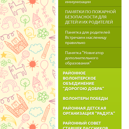
иммунизации
ПАМЯТКИ ПО ПОЖАРНОЙ
БЕЗОПАСНОСТИ ДЛЯ
ДЕТЕЙ И ИХ РОДИТЕЛЕЙ
Памятка для родителей
Встречаем масленицу
правильно
Памятка "Новигатор
дополнительного
образования"
РАЙОННОЕ
ВОЛОНТЕРСКОЕ
ОБЪЕДИНЕНИЕ
"ДОРОГОЮ ДОБРА"
ВОЛОНТЕРЫ ПОБЕДЫ
РАЙОННАЯ ДЕТСКАЯ
ОРГАНИЗАЦИЯ "РАДУГА"
РАЙОННЫЙ СОВЕТ
СТАРШЕКЛАССНИКОВ