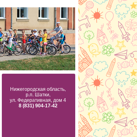
Нижегородская область,
р.п. Шатки,
ул. Федеративная, дом 4
8 (831) 904-17-42