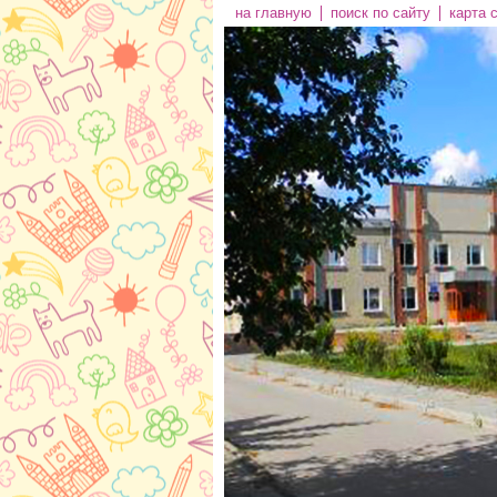
на главную
поиск по сайту
карта 