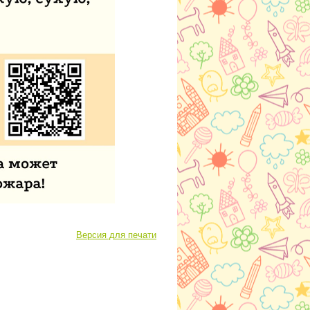
Версия для печати