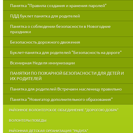
Памятка "Правила создания и хранения паролей"
ПДД буклет памятка для родителей
Памятка о соблюдении безопасности в Новогодние
праздники
Безопасность дорожного движения
Буклет-памятка для родителей "Безопасность на дороге"
Всемирная Неделя иммунизации
ПАМЯТКИ ПО ПОЖАРНОЙ БЕЗОПАСНОСТИ ДЛЯ ДЕТЕЙ И
ИХ РОДИТЕЛЕЙ
Памятка для родителей Встречаем масленицу правильно
Памятка "Новигатор дополнительного образования"
РАЙОННОЕ ВОЛОНТЕРСКОЕ ОБЪЕДИНЕНИЕ "ДОРОГОЮ ДОБРА"
ВОЛОНТЕРЫ ПОБЕДЫ
РАЙОННАЯ ДЕТСКАЯ ОРГАНИЗАЦИЯ "РАДУГА"