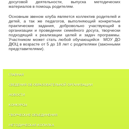
досуговой деятельности, выпуска методических
материалов в помощь родителям.
Основным звеном клуба является коллектив родителей и
детей, а так же педагогов, выполняющий конкретные
практические задания, добровольно участвующий в
организации и проведении семейного досуга, творчески
подходящий к реализации целей и задач программы.
Участником может стать любой обучающийся МОУ ДО
ДЮЦ в возрасте от 5 до 18 лет с родителями (законными
представителями).
ГЛАВНАЯ
СВЕДЕНИЯ ОБ ОБРАЗОВАТЕЛЬНОЙ ОРГАНИЗАЦИИ
НОВОСТИ
КОНКУРСЫ
ТВОРЧЕСКИЕ ОБЪЕДИНЕНИЯ
МЕТОДИЧЕСКАЯ КОПИЛКА