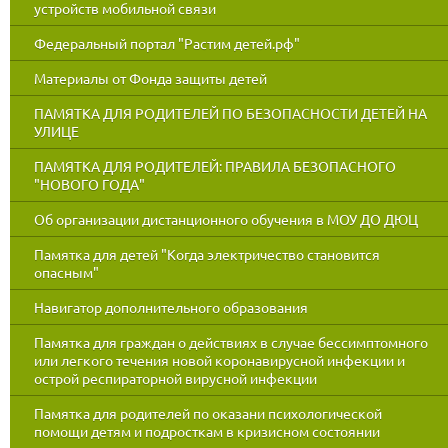
устройств мобильной связи
Федеральный портал "Растим детей.рф"
Материалы от Фонда защиты детей
ПАМЯТКА ДЛЯ РОДИТЕЛЕЙ ПО БЕЗОПАСНОСТИ ДЕТЕЙ НА
УЛИЦЕ
ПАМЯТКА ДЛЯ РОДИТЕЛЕЙ: ПРАВИЛА БЕЗОПАСНОГО
"НОВОГО ГОДА"
Об организации дистанционного обучения в МОУ ДО ДЮЦ
Памятка для детей "Когда электричество становится
опасным"
Навигатор дополнительного образования
Памятка для граждан о действиях в случае бессимптомного
или легкого течения новой коронавирусной инфекции и
острой респираторной вирусной инфекции
Памятка для родителей по оказани психологической
помощи детям и подросткам в кризисном состоянии