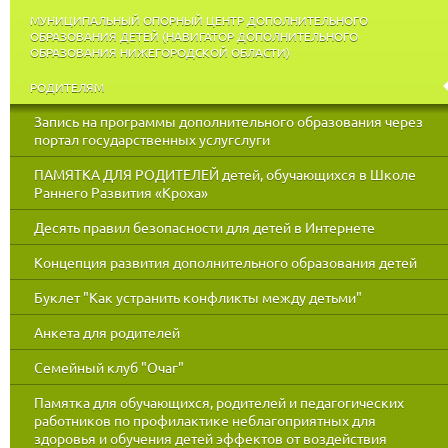
МУНИЦИПАЛЬНЫЙ ОПОРНЫЙ ЦЕНТР ДОПОЛНИТЕЛЬНОГО
ОБРАЗОВАНИЯ ДЕТЕЙ (НАВИГАТОР ДОПОЛНИТЕЛЬНОГО
ОБРАЗОВАНИЯ НИЖЕГОРОДСКОЙ ОБЛАСТИ)
РОДИТЕЛЯМ
Запись на программы дополнительного образования через
портал государственных услугслуги
ПАМЯТКА ДЛЯ РОДИТЕЛЕЙ детей, обучающихся в Школе
Раннего Развития «Кроха»
Десять правил безопасности для детей в Интернете
Концепция развития дополнительного образования детей
Буклет "Как устранить конфликты между детьми"
Анкета для родителей
Семейный клуб "Очаг"
Памятка для обучающихся, родителей и педагогических
работников по профилактике неблагоприятных для
здоровья и обучения детей эффектов от воздействия