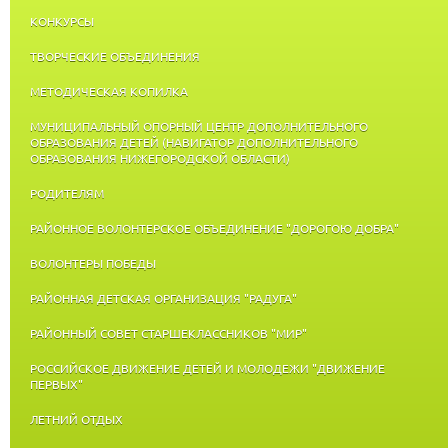
КОНКУРСЫ
ТВОРЧЕСКИЕ ОБЪЕДИНЕНИЯ
МЕТОДИЧЕСКАЯ КОПИЛКА
МУНИЦИПАЛЬНЫЙ ОПОРНЫЙ ЦЕНТР ДОПОЛНИТЕЛЬНОГО
ОБРАЗОВАНИЯ ДЕТЕЙ (НАВИГАТОР ДОПОЛНИТЕЛЬНОГО
ОБРАЗОВАНИЯ НИЖЕГОРОДСКОЙ ОБЛАСТИ)
РОДИТЕЛЯМ
РАЙОННОЕ ВОЛОНТЕРСКОЕ ОБЪЕДИНЕНИЕ "ДОРОГОЮ ДОБРА"
ВОЛОНТЕРЫ ПОБЕДЫ
РАЙОННАЯ ДЕТСКАЯ ОРГАНИЗАЦИЯ "РАДУГА"
РАЙОННЫЙ СОВЕТ СТАРШЕКЛАССНИКОВ "МИР"
РОССИЙСКОЕ ДВИЖЕНИЕ ДЕТЕЙ И МОЛОДЕЖИ "ДВИЖЕНИЕ
ПЕРВЫХ"
ЛЕТНИЙ ОТДЫХ