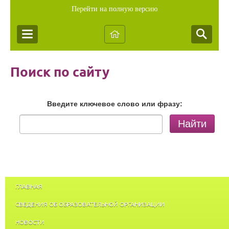
Перейти на полную версию
Поиск по сайту
Введите ключевое слово или фразу:
Найти
ГЛАВНАЯ
СВЕДЕНИЯ ОБ ОБРАЗОВАТЕЛЬНОЙ ОРГАНИЗАЦИИ
НОВОСТИ