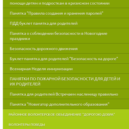
помощи детям и подросткам в кризисном состоянии
Памятка "Правила создания и хранения паролей"
ПДД буклет памятка для родителей
Памятка о соблюдении безопасности в Новогодние
праздники
Безопасность дорожного движения
Буклет-памятка для родителей "Безопасность на дороге"
Всемирная Неделя иммунизации
ПАМЯТКИ ПО ПОЖАРНОЙ БЕЗОПАСНОСТИ ДЛЯ ДЕТЕЙ И
ИХ РОДИТЕЛЕЙ
Памятка для родителей Встречаем масленицу правильно
Памятка "Новигатор дополнительного образования"
РАЙОННОЕ ВОЛОНТЕРСКОЕ ОБЪЕДИНЕНИЕ "ДОРОГОЮ ДОБРА"
ВОЛОНТЕРЫ ПОБЕДЫ