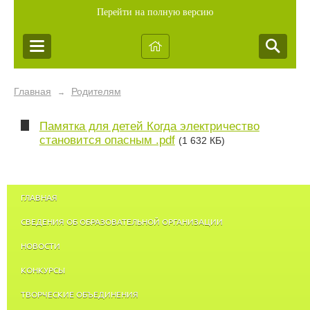
Перейти на полную версию
Главная
Родителям
→
Памятка для детей Когда электричество
становится опасным .pdf
(1 632 КБ)
ГЛАВНАЯ
СВЕДЕНИЯ ОБ ОБРАЗОВАТЕЛЬНОЙ ОРГАНИЗАЦИИ
НОВОСТИ
КОНКУРСЫ
ТВОРЧЕСКИЕ ОБЪЕДИНЕНИЯ