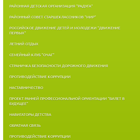
РАЙОННАЯ ДЕТСКАЯ ОРГАНИЗАЦИЯ "РАДУГА"
РАЙОННЫЙ СОВЕТ СТАРШЕКЛАССНИКОВ "МИР"
РОССИЙСКОЕ ДВИЖЕНИЕ ДЕТЕЙ И МОЛОДЕЖИ "ДВИЖЕНИЕ
ПЕРВЫХ"
ЛЕТНИЙ ОТДЫХ
СЕМЕЙНЫЙ КЛУБ "ОЧАГ"
СТРАНИЧКА БЕЗОПАСНОСТИ ДОРОЖНОГО ДВИЖЕНИЯ
ПРОТИВОДЕЙСТВИЕ КОРРУПЦИИ
НАСТАВНИЧЕСТВО
ПРОЕКТ РАННЕЙ ПРОФЕССИОНАЛЬНОЙ ОРИЕНТАЦИИ "БИЛЕТ В
БУДУЩЕЕ"
НАВИГАТОРЫ ДЕТСТВА
ОБРАТНАЯ СВЯЗЬ
ПРОТИВОДЕЙСТВИЕ КОРРУПЦИИ