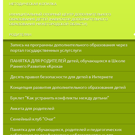
МЕТОДИЧЕСКАЯ КОПИЛКА
МУНИЦИПАЛЬНЫЙ ОПОРНЫЙ ЦЕНТР ДОПОЛНИТЕЛЬНОГО
ОБРАЗОВАНИЯ ДЕТЕЙ (НАВИГАТОР ДОПОЛНИТЕЛЬНОГО
ОБРАЗОВАНИЯ НИЖЕГОРОДСКОЙ ОБЛАСТИ)
РОДИТЕЛЯМ
Запись на программы дополнительного образования через
портал государственных услугслуги
ПАМЯТКА ДЛЯ РОДИТЕЛЕЙ детей, обучающихся в Школе
Раннего Развития «Кроха»
Десять правил безопасности для детей в Интернете
Концепция развития дополнительного образования детей
Буклет "Как устранить конфликты между детьми"
Анкета для родителей
Семейный клуб "Очаг"
Памятка для обучающихся, родителей и педагогических
работников по профилактике неблагоприятных для