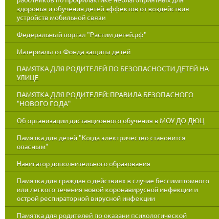
здоровья и обучения детей эффектов от воздействия
устройств мобильной связи
Федеральный портал "Растим детей.рф"
Материалы от Фонда защиты детей
ПАМЯТКА ДЛЯ РОДИТЕЛЕЙ ПО БЕЗОПАСНОСТИ ДЕТЕЙ НА
УЛИЦЕ
ПАМЯТКА ДЛЯ РОДИТЕЛЕЙ: ПРАВИЛА БЕЗОПАСНОГО
"НОВОГО ГОДА"
Об организации дистанционного обучения в МОУ ДО ДЮЦ
Памятка для детей "Когда электричество становится
опасным"
Навигатор дополнительного образования
Памятка для граждан о действиях в случае бессимптомного
или легкого течения новой коронавирусной инфекции и
острой респираторной вирусной инфекции
Памятка для родителей по оказани психологической