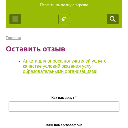
Перейти на полную версию
Главная
Оставить отзыв
Анкета для опроса получателей услуг о
качестве условий оказания услуг
образовательными организациями
Как вас зовут
*
Ваш номер телефона