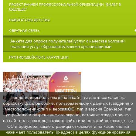
ПРОЕКТ РАННЕЙ ПРОФЕССИОНАЛЬНОЙ ОРИЕНТАЦИИ "БИЛЕТ В
БУДУЩЕЕ"
НАВИГАТОРЫ ДЕТСТВА
ОБРАТНАЯ СВЯЗЬ
Анкета для опроса получателей услуг о качестве условий
оказания услуг образовательными организациями
ПРОТИВОДЕЙСТВИЕ КОРРУПЦИИ
Продолжая использовать наш сайт, вы даете согласие на
обработку файлов cookie, пользовательских данных (сведения о
местоположении; тип и версия ОС; тип и версия Браузера; тип
устройства и разрешение его экрана; источник откуда пришел
на сайт пользователь; с какого сайта или по какой рекламе; язык
ОС и Браузера; какие страницы открывает и на какие кнопки
нажимает пользователь; ip-адрес) в целях функционирования