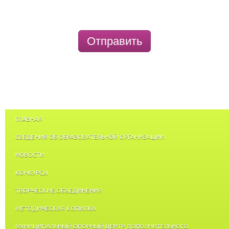
Отправить
ГЛАВНАЯ
СВЕДЕНИЯ ОБ ОБРАЗОВАТЕЛЬНОЙ ОРГАНИЗАЦИИ
НОВОСТИ
КОНКУРСЫ
ТВОРЧЕСКИЕ ОБЪЕДИНЕНИЯ
МЕТОДИЧЕСКАЯ КОПИЛКА
МУНИЦИПАЛЬНЫЙ ОПОРНЫЙ ЦЕНТР ДОПОЛНИТЕЛЬНОГО