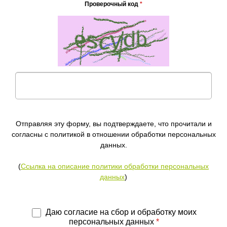
Проверочный код
*
Отправляя эту форму, вы подтверждаете, что прочитали и
согласны с политикой в отношении обработки персональных
данных.
(
Ссылка на описание политики обработки персональных
данных
)
Даю согласие на сбор и обработку моих
персональных данных
*