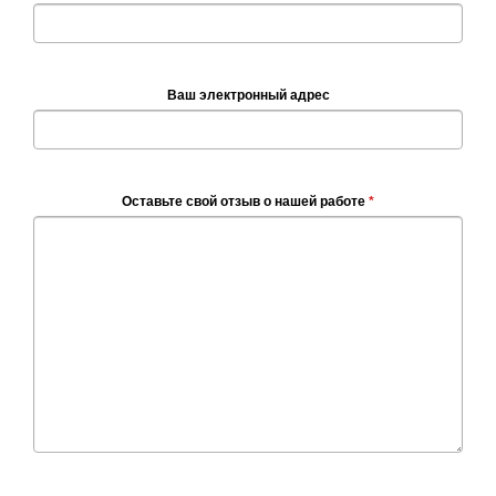
Ваш электронный адрес
Оставьте свой отзыв о нашей работе
*