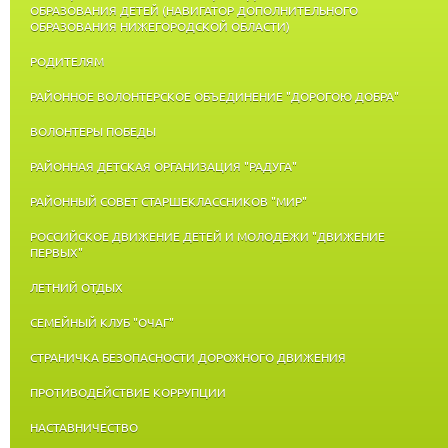
ОБРАЗОВАНИЯ ДЕТЕЙ (НАВИГАТОР ДОПОЛНИТЕЛЬНОГО
ОБРАЗОВАНИЯ НИЖЕГОРОДСКОЙ ОБЛАСТИ)
РОДИТЕЛЯМ
РАЙОННОЕ ВОЛОНТЕРСКОЕ ОБЪЕДИНЕНИЕ "ДОРОГОЮ ДОБРА"
ВОЛОНТЕРЫ ПОБЕДЫ
РАЙОННАЯ ДЕТСКАЯ ОРГАНИЗАЦИЯ "РАДУГА"
РАЙОННЫЙ СОВЕТ СТАРШЕКЛАССНИКОВ "МИР"
РОССИЙСКОЕ ДВИЖЕНИЕ ДЕТЕЙ И МОЛОДЕЖИ "ДВИЖЕНИЕ
ПЕРВЫХ"
ЛЕТНИЙ ОТДЫХ
СЕМЕЙНЫЙ КЛУБ "ОЧАГ"
СТРАНИЧКА БЕЗОПАСНОСТИ ДОРОЖНОГО ДВИЖЕНИЯ
ПРОТИВОДЕЙСТВИЕ КОРРУПЦИИ
НАСТАВНИЧЕСТВО