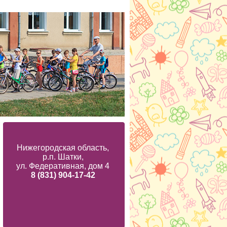
Нижегородская область,
р.п. Шатки,
ул. Федеративная, дом 4
8 (831) 904-17-42