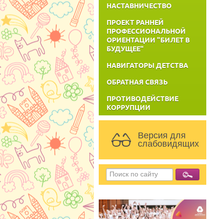
НАСТАВНИЧЕСТВО
ПРОЕКТ РАННЕЙ
ПРОФЕССИОНАЛЬНОЙ
ОРИЕНТАЦИИ "БИЛЕТ В
БУДУЩЕЕ"
НАВИГАТОРЫ ДЕТСТВА
ОБРАТНАЯ СВЯЗЬ
ПРОТИВОДЕЙСТВИЕ
КОРРУПЦИИ
Версия для
слабовидящих