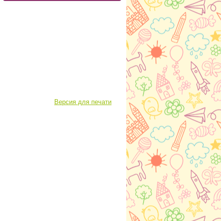
Версия для печати