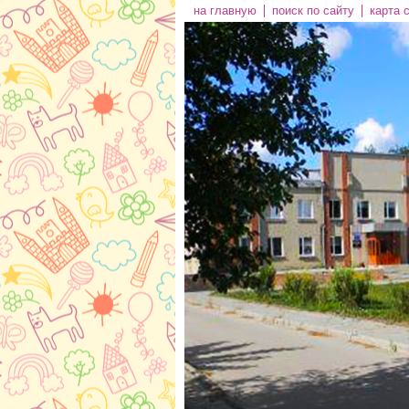
на главную
поиск по сайту
карта 