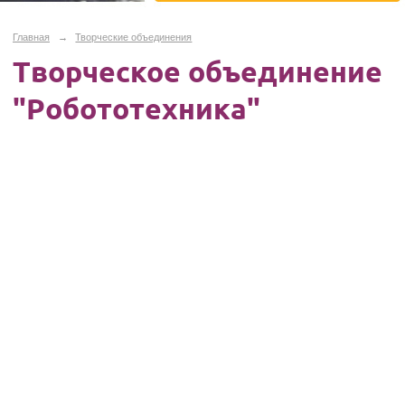
Главная
→
Творческие объединения
Творческое объединение
"Робототехника"