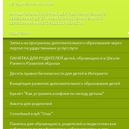
МЕТОДИЧЕСКАЯ КОПИЛКА
МУНИЦИПАЛЬНЫЙ ОПОРНЫЙ ЦЕНТР ДОПОЛНИТЕЛЬНОГО
ОБРАЗОВАНИЯ ДЕТЕЙ (НАВИГАТОР ДОПОЛНИТЕЛЬНОГО
ОБРАЗОВАНИЯ НИЖЕГОРОДСКОЙ ОБЛАСТИ)
РОДИТЕЛЯМ
Запись на программы дополнительного образования через
портал государственных услугслуги
ПАМЯТКА ДЛЯ РОДИТЕЛЕЙ детей, обучающихся в Школе
Раннего Развития «Кроха»
Десять правил безопасности для детей в Интернете
Концепция развития дополнительного образования детей
Буклет "Как устранить конфликты между детьми"
Анкета для родителей
Семейный клуб "Очаг"
Памятка для обучающихся, родителей и педагогических
работников по профилактике неблагоприятных для