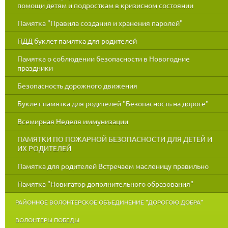
помощи детям и подросткам в кризисном состоянии
Памятка "Правила создания и хранения паролей"
ПДД буклет памятка для родителей
Памятка о соблюдении безопасности в Новогодние
праздники
Безопасность дорожного движения
Буклет-памятка для родителей "Безопасность на дороге"
Всемирная Неделя иммунизации
ПАМЯТКИ ПО ПОЖАРНОЙ БЕЗОПАСНОСТИ ДЛЯ ДЕТЕЙ И
ИХ РОДИТЕЛЕЙ
Памятка для родителей Встречаем масленицу правильно
Памятка "Новигатор дополнительного образования"
РАЙОННОЕ ВОЛОНТЕРСКОЕ ОБЪЕДИНЕНИЕ "ДОРОГОЮ ДОБРА"
ВОЛОНТЕРЫ ПОБЕДЫ