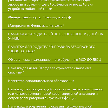
здоровья и обучения детей эффектов от воздействия
устройств мобильной связи
Федеральный портал "Растим детей.рф"
Материалы от Фонда защиты детей
ПАМЯТКА ДЛЯ РОДИТЕЛЕЙ ПО БЕЗОПАСНОСТИ ДЕТЕЙ НА
УЛИЦЕ
ПАМЯТКА ДЛЯ РОДИТЕЛЕЙ: ПРАВИЛА БЕЗОПАСНОГО
"НОВОГО ГОДА"
Об организации дистанционного обучения в МОУ ДО ДЮЦ
Памятка для детей "Когда электричество становится
опасным"
Навигатор дополнительного образования
Памятка для граждан о действиях в случае бессимптомного
или легкого течения новой коронавирусной инфекции и
острой респираторной вирусной инфекции
Памятка для родителей по оказани психологической