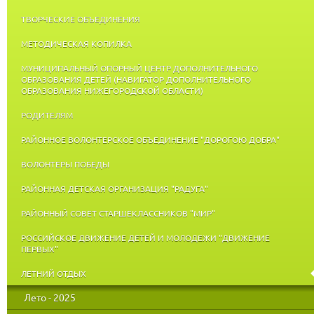
ТВОРЧЕСКИЕ ОБЪЕДИНЕНИЯ
МЕТОДИЧЕСКАЯ КОПИЛКА
МУНИЦИПАЛЬНЫЙ ОПОРНЫЙ ЦЕНТР ДОПОЛНИТЕЛЬНОГО
ОБРАЗОВАНИЯ ДЕТЕЙ (НАВИГАТОР ДОПОЛНИТЕЛЬНОГО
ОБРАЗОВАНИЯ НИЖЕГОРОДСКОЙ ОБЛАСТИ)
РОДИТЕЛЯМ
РАЙОННОЕ ВОЛОНТЕРСКОЕ ОБЪЕДИНЕНИЕ "ДОРОГОЮ ДОБРА"
ВОЛОНТЕРЫ ПОБЕДЫ
РАЙОННАЯ ДЕТСКАЯ ОРГАНИЗАЦИЯ "РАДУГА"
РАЙОННЫЙ СОВЕТ СТАРШЕКЛАССНИКОВ "МИР"
РОССИЙСКОЕ ДВИЖЕНИЕ ДЕТЕЙ И МОЛОДЕЖИ "ДВИЖЕНИЕ
ПЕРВЫХ"
ЛЕТНИЙ ОТДЫХ
Лето - 2025