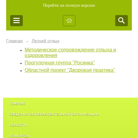
Перейти на полную версию
Главная
Летний отдых
→
Методическое сопровождение отдыха и
оздоровления
Прогулочная группа "Росинка"
Областной проект "Дворовая практика"
ГЛАВНАЯ
СВЕДЕНИЯ ОБ ОБРАЗОВАТЕЛЬНОЙ ОРГАНИЗАЦИИ
НОВОСТИ
КОНКУРСЫ