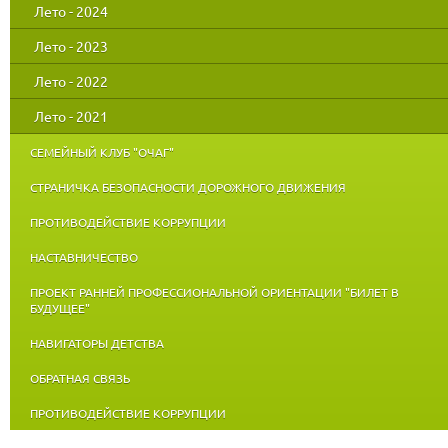
Лето - 2024
Лето - 2023
Лето - 2022
Лето - 2021
СЕМЕЙНЫЙ КЛУБ "ОЧАГ"
СТРАНИЧКА БЕЗОПАСНОСТИ ДОРОЖНОГО ДВИЖЕНИЯ
ПРОТИВОДЕЙСТВИЕ КОРРУПЦИИ
НАСТАВНИЧЕСТВО
ПРОЕКТ РАННЕЙ ПРОФЕССИОНАЛЬНОЙ ОРИЕНТАЦИИ "БИЛЕТ В
БУДУЩЕЕ"
НАВИГАТОРЫ ДЕТСТВА
ОБРАТНАЯ СВЯЗЬ
ПРОТИВОДЕЙСТВИЕ КОРРУПЦИИ