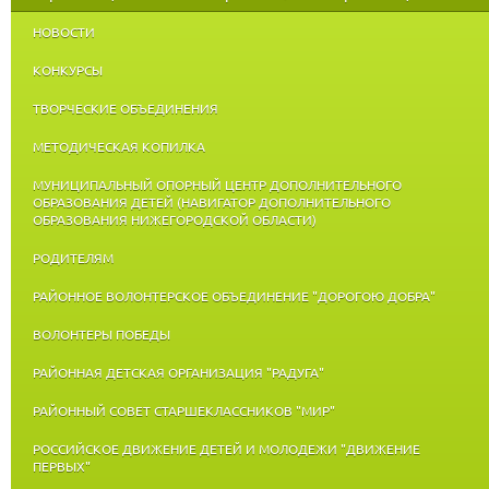
НОВОСТИ
КОНКУРСЫ
ТВОРЧЕСКИЕ ОБЪЕДИНЕНИЯ
МЕТОДИЧЕСКАЯ КОПИЛКА
МУНИЦИПАЛЬНЫЙ ОПОРНЫЙ ЦЕНТР ДОПОЛНИТЕЛЬНОГО
ОБРАЗОВАНИЯ ДЕТЕЙ (НАВИГАТОР ДОПОЛНИТЕЛЬНОГО
ОБРАЗОВАНИЯ НИЖЕГОРОДСКОЙ ОБЛАСТИ)
РОДИТЕЛЯМ
РАЙОННОЕ ВОЛОНТЕРСКОЕ ОБЪЕДИНЕНИЕ "ДОРОГОЮ ДОБРА"
ВОЛОНТЕРЫ ПОБЕДЫ
РАЙОННАЯ ДЕТСКАЯ ОРГАНИЗАЦИЯ "РАДУГА"
РАЙОННЫЙ СОВЕТ СТАРШЕКЛАССНИКОВ "МИР"
РОССИЙСКОЕ ДВИЖЕНИЕ ДЕТЕЙ И МОЛОДЕЖИ "ДВИЖЕНИЕ
ПЕРВЫХ"