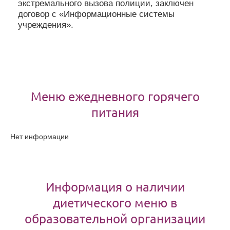
экстремального вызова полиции, заключен
договор с «Информационные системы
учреждения».
Меню ежедневного горячего
питания
Нет информации
Информация о наличии
диетического меню в
образовательной организации