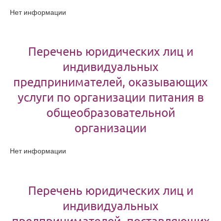
Нет информации
Перечень юридических лиц и
индивидуальных
предпринимателей, оказывающих
услуги по организации питания в
общеобразовательной
организации
Нет информации
Перечень юридических лиц и
индивидуальных
предпринимателей, поставляющих