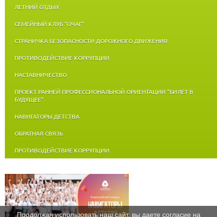
ЛЕТНИЙ ОТДЫХ
СЕМЕЙНЫЙ КЛУБ "ОЧАГ"
СТРАНИЧКА БЕЗОПАСНОСТИ ДОРОЖНОГО ДВИЖЕНИЯ
ПРОТИВОДЕЙСТВИЕ КОРРУПЦИИ
НАСТАВНИЧЕСТВО
ПРОЕКТ РАННЕЙ ПРОФЕССИОНАЛЬНОЙ ОРИЕНТАЦИИ "БИЛЕТ В
БУДУЩЕЕ"
НАВИГАТОРЫ ДЕТСТВА
ОБРАТНАЯ СВЯЗЬ
ПРОТИВОДЕЙСТВИЕ КОРРУПЦИИ
Продолжая использовать наш сайт, вы даете согласие на