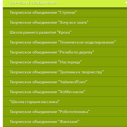
ТВОРЧЕСКИЕ ОБЪЕДИНЕНИЯ
Творческое объединение "Ступени"
Творческое объединение "Хочу все знать"
Школа раннего развития "Кроха"
Творческое объединение "Техническое моделирование"
Творческое объединение "Резьба по дереву"
Творческое объединение "Мастерица"
Творческое объединение "Тропинка к творчеству"
Творческое объединение "Чайникоff.нет"
Творческое объединение "Хобби-магия"
"Школа старшеклассника"
Творческое объединение "Робототехника"
Творческое объединение "Фантазия"