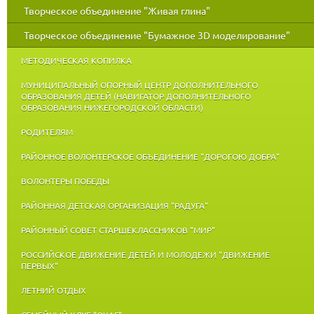
Творческое объединение "Живая глина"
Творческое объединение "Бумажное 3D моделирование"
МЕТОДИЧЕСКАЯ КОПИЛКА
МУНИЦИПАЛЬНЫЙ ОПОРНЫЙ ЦЕНТР ДОПОЛНИТЕЛЬНОГО
ОБРАЗОВАНИЯ ДЕТЕЙ (НАВИГАТОР ДОПОЛНИТЕЛЬНОГО
ОБРАЗОВАНИЯ НИЖЕГОРОДСКОЙ ОБЛАСТИ)
РОДИТЕЛЯМ
РАЙОННОЕ ВОЛОНТЕРСКОЕ ОБЪЕДИНЕНИЕ "ДОРОГОЮ ДОБРА"
ВОЛОНТЕРЫ ПОБЕДЫ
РАЙОННАЯ ДЕТСКАЯ ОРГАНИЗАЦИЯ "РАДУГА"
РАЙОННЫЙ СОВЕТ СТАРШЕКЛАССНИКОВ "МИР"
РОССИЙСКОЕ ДВИЖЕНИЕ ДЕТЕЙ И МОЛОДЕЖИ "ДВИЖЕНИЕ
ПЕРВЫХ"
ЛЕТНИЙ ОТДЫХ