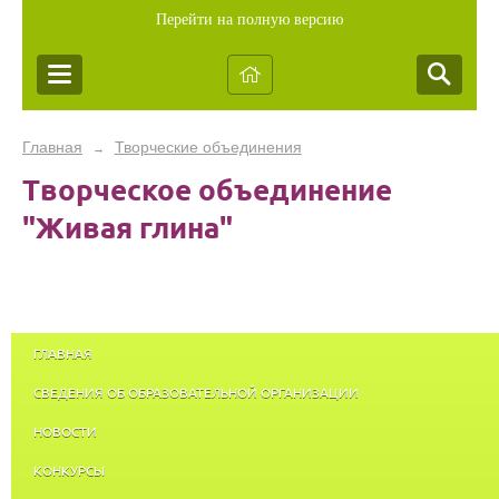
Перейти на полную версию
Главная
Творческие объединения
→
Творческое объединение
"Живая глина"
ГЛАВНАЯ
СВЕДЕНИЯ ОБ ОБРАЗОВАТЕЛЬНОЙ ОРГАНИЗАЦИИ
НОВОСТИ
КОНКУРСЫ