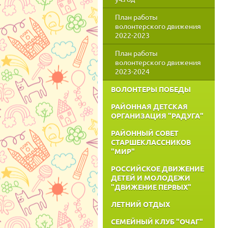
План работы
волонтерского движения
2022-2023
План работы
волонтерского движения
2023-2024
ВОЛОНТЕРЫ ПОБЕДЫ
РАЙОННАЯ ДЕТСКАЯ
ОРГАНИЗАЦИЯ "РАДУГА"
РАЙОННЫЙ СОВЕТ
СТАРШЕКЛАССНИКОВ
"МИР"
РОССИЙСКОЕ ДВИЖЕНИЕ
ДЕТЕЙ И МОЛОДЕЖИ
"ДВИЖЕНИЕ ПЕРВЫХ"
ЛЕТНИЙ ОТДЫХ
СЕМЕЙНЫЙ КЛУБ "ОЧАГ"