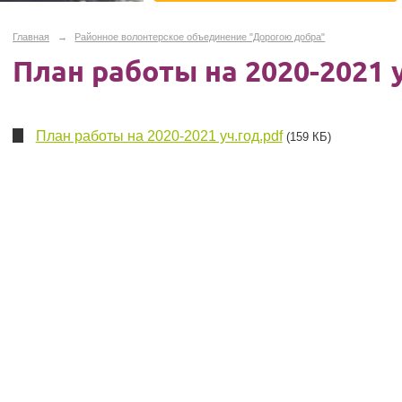
Главная
→
Районное волонтерское объединение "Дорогою добра"
План работы на 2020-2021 
План работы на 2020-2021 уч.год.pdf
(159 КБ)