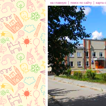
на главную
поиск по сайту
карта 