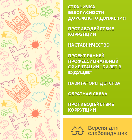
СТРАНИЧКА
БЕЗОПАСНОСТИ
ДОРОЖНОГО ДВИЖЕНИЯ
ПРОТИВОДЕЙСТВИЕ
КОРРУПЦИИ
НАСТАВНИЧЕСТВО
ПРОЕКТ РАННЕЙ
ПРОФЕССИОНАЛЬНОЙ
ОРИЕНТАЦИИ "БИЛЕТ В
БУДУЩЕЕ"
НАВИГАТОРЫ ДЕТСТВА
ОБРАТНАЯ СВЯЗЬ
ПРОТИВОДЕЙСТВИЕ
КОРРУПЦИИ
Версия для
слабовидящих