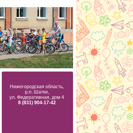
Нижегородская область,
р.п. Шатки,
ул. Федеративная, дом 4
8 (831) 904-17-42